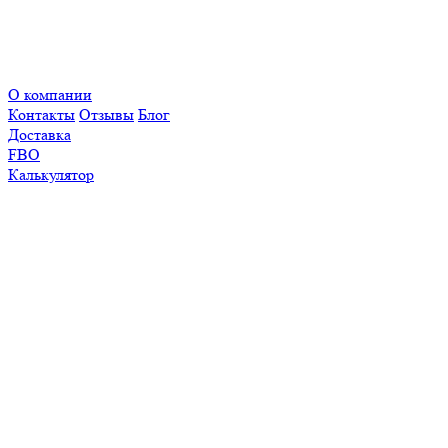
О компании
Контакты
Отзывы
Блог
Доставка
FBO
Калькулятор