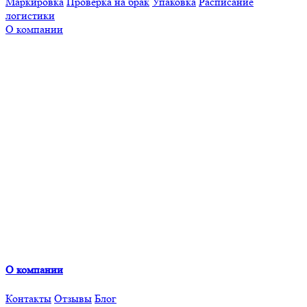
Маркировка
Проверка на брак
Упаковка
Расписание
логистики
О компании
О компании
Контакты
Отзывы
Блог