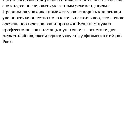
сложно, если следовать указанным рекомендациям.
Правильная упаковка поможет удовлетворить клиентов и
увеличить количество положительных отзывов, что в свою
очередь повлияет на ваши продажи. Если вам нужна
профессиональная помощь в упаковке и логистике для
маркетплейсов, рассмотрите услуги фулфилмента от Saint
Pack.