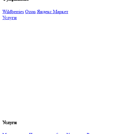
Wildberries
Ozon
Яндекс Маркет
Услуги
Услуги