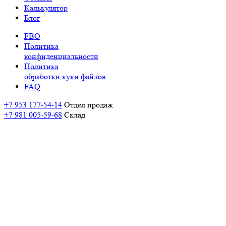
Калькулятор
Блог
FBO
Политика
конфиденциальности
Политика
обработки куки файлов
FAQ
+7 953 177-54-14
Отдел продаж
+7 981 005-59-68
Склад