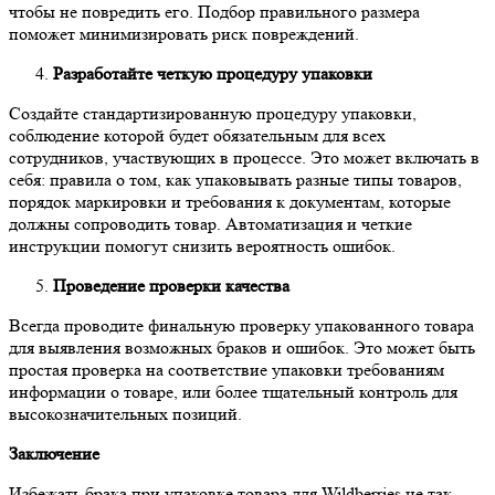
чтобы не повредить его. Подбор правильного размера
поможет минимизировать риск повреждений.
Разработайте четкую процедуру упаковки
Создайте стандартизированную процедуру упаковки,
соблюдение которой будет обязательным для всех
сотрудников, участвующих в процессе. Это может включать в
себя: правила о том, как упаковывать разные типы товаров,
порядок маркировки и требования к документам, которые
должны сопроводить товар. Автоматизация и четкие
инструкции помогут снизить вероятность ошибок.
Проведение проверки качества
Всегда проводите финальную проверку упакованного товара
для выявления возможных браков и ошибок. Это может быть
простая проверка на соответствие упаковки требованиям
информации о товаре, или более тщательный контроль для
высокозначительных позиций.
Заключение
Избежать брака при упаковке товара для Wildberries не так