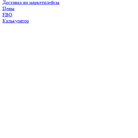
Доставка на маркетплейсы
Цены
FBO
Калькулятор