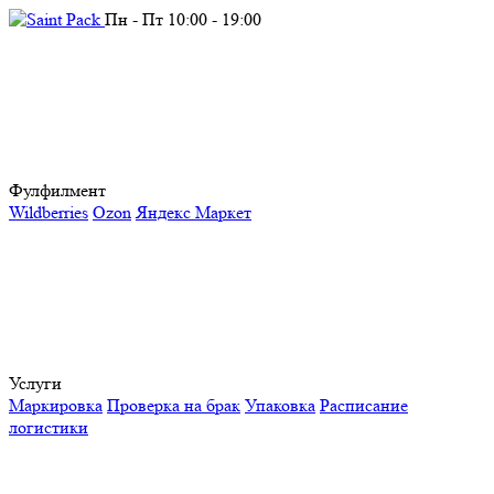
Пн - Пт 10:00 - 19:00
Фулфилмент
Wildberries
Ozon
Яндекс Маркет
Услуги
Маркировка
Проверка на брак
Упаковка
Расписание
логистики