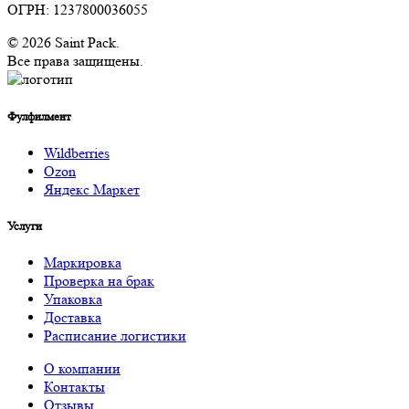
ОГРН: 1237800036055
© 2026 Saint Pack.
Все права защищены.
Фулфилмент
Wildberries
Ozon
Яндекс Маркет
Услуги
Маркировка
Проверка на брак
Упаковка
Доставка
Расписание логистики
О компании
Контакты
Отзывы