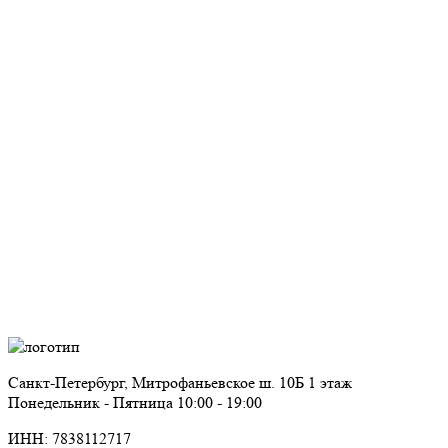
Санкт-Петербург, Митрофаньевское ш. 10Б 1 этаж
Понедельник - Пятница 10:00 - 19:00
ИНН: 7838112717