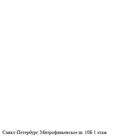
Санкт-Петербург, Митрофаньевское ш. 10Б 1 этаж