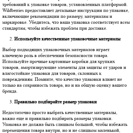
требований к упаковке товаров, установленных платформой.
Wildberries предоставляет детальные инструкции по упаковке,
включающие рекомендации по размеру, материалам и
маркировке. Убедитесь, что ваша упаковка соответствует всем
стандартам, чтобы избежать проблем при доставке.
Используйте качественные упаковочные материалы
Выбор подходящих упаковочных материалов играет
ключевую роль в обеспечении безопасности товара.
Используйте прочные картонные коробки для хрупких
товаров, амортизирующие элементы для защиты от ударов и
влагостойкие упаковки для товаров, склонных к
повреждениям. Помните, что качество упаковки влияет не
только на сохранность товара, но и на общую оценку вашего
бренда.
Правильно подбирайте размер упаковки
Недостаточно просто выбрать качественные материалы,
важно еще и правильно подбирать размеры упаковки.
Упаковка не должна быть слишком большой, чтобы избежать
перемещения товара внутри, но и не слишком маленькой,