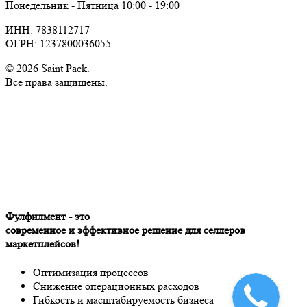
Понедельник - Пятница 10:00 - 19:00
ИНН: 7838112717
ОГРН: 1237800036055
© 2026 Saint Pack.
Все права защищены.
Фулфилмент - это
современное и эффективное решение для селлеров
маркетплейсов!
Оптимизация процессов
Снижение операционных расходов
Гибкость и масштабируемость бизнеса