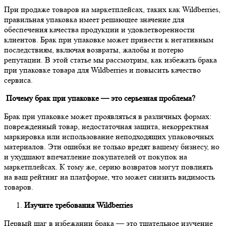
При продаже товаров на маркетплейсах, таких как Wildberries,
правильная упаковка имеет решающее значение для
обеспечения качества продукции и удовлетворенности
клиентов. Брак при упаковке может привести к негативным
последствиям, включая возвраты, жалобы и потерю
репутации. В этой статье мы рассмотрим, как избежать брака
при упаковке товара для Wildberries и повысить качество
сервиса.
Почему брак при упаковке — это серьезная проблема?
Брак при упаковке может проявляться в различных формах:
поврежденный товар, недостаточная защита, некорректная
маркировка или использование неподходящих упаковочных
материалов. Эти ошибки не только вредят вашему бизнесу, но
и ухудшают впечатление покупателей от покупок на
маркетплейсах. К тому же, серию возвратов могут повлиять
на ваш рейтинг на платформе, что может снизить видимость
товаров.
Изучите требования Wildberries
Первый шаг в избежании брака — это тщательное изучение